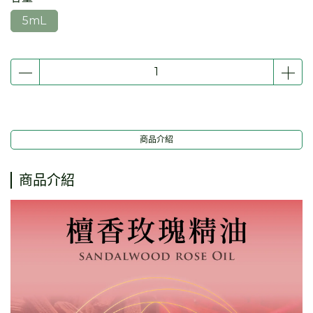
5mL
商品介紹
商品介紹