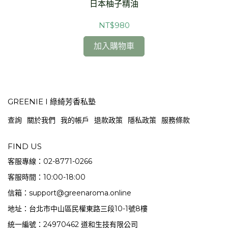
日本柚子精油
NT$980
加入購物車
GREENIE I 綠綺芳香私塾
查詢
關於我們
我的帳戶
退款政策
隱私政策
服務條款
FIND US
客服專線：02-8771-0266
客服時間：10:00-18:00
信箱：support@greenaroma.online
地址：台北市中山區民權東路三段10-1號8樓
統一編號：24970462 道和生技有限公司