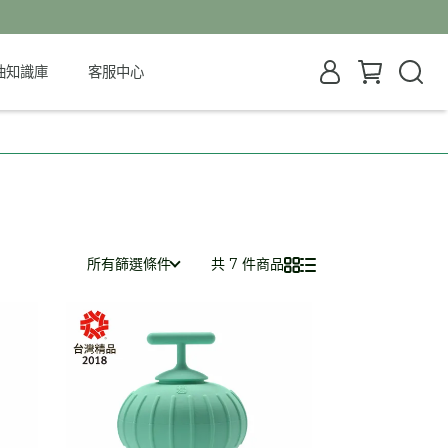
油知識庫
客服中心
所有篩選條件
共 7 件商品