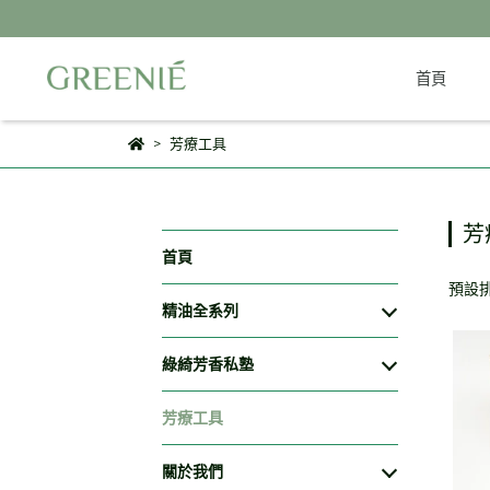
首頁
芳療工具
芳
首頁
預設
精油全系列
綠綺芳香私塾
芳療工具
關於我們