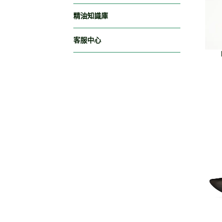
精油知識庫
客服中心