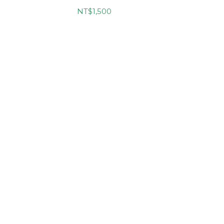
NT$1,500