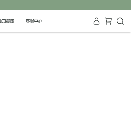
油知識庫
客服中心