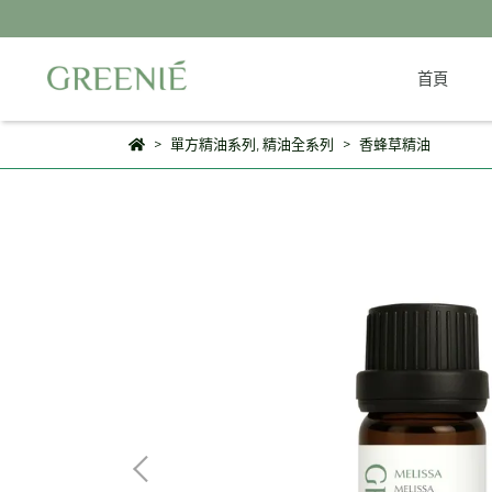
首頁
單方精油系列
,
精油全系列
香蜂草精油