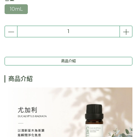
10mL
商品介紹
商品介紹