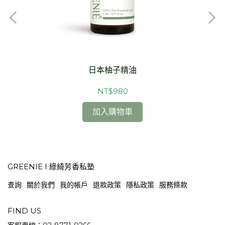
日本柚子精油
NT$980
加入購物車
GREENIE I 綠綺芳香私塾
查詢
關於我們
我的帳戶
退款政策
隱私政策
服務條款
FIND US