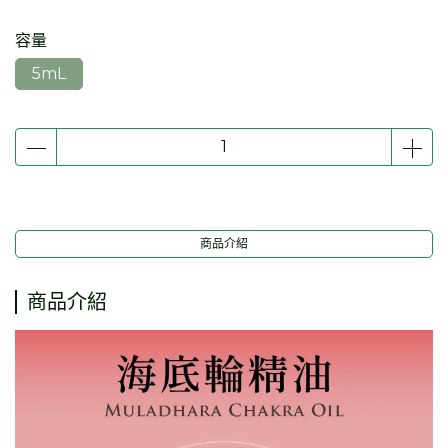
容量
5mL
商品介紹
商品介紹