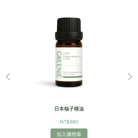
日本柚子精油
NT$980
加入購物車