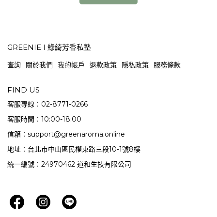
GREENIE I 綠綺芳香私塾
查詢
關於我們
我的帳戶
退款政策
隱私政策
服務條款
FIND US
客服專線：02-8771-0266
客服時間：10:00-18:00
信箱：support@greenaroma.online
地址：台北市中山區民權東路三段10-1號8樓
統一編號：24970462 道和生技有限公司